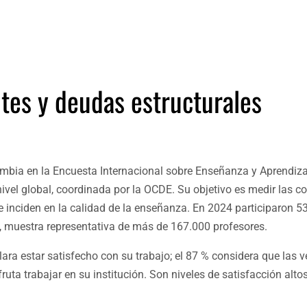
tes y deudas estructurales
ombia en la Encuesta Internacional sobre Enseñanza y Aprendiza
ivel global, coordinada por la OCDE. Su objetivo es medir las c
e inciden en la calidad de la enseñanza. En 2024 participaron 53
, muestra representativa de más de 167.000 profesores.
lara estar satisfecho con su trabajo; el 87 % considera que las v
uta trabajar en su institución. Son niveles de satisfacción altos