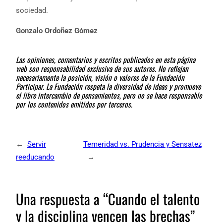
sociedad.
Gonzalo Ordoñez Gómez
Las opiniones, comentarios y escritos publicados en esta página
web son responsabilidad exclusiva de sus autores. No reflejan
necesariamente la posición, visión o valores de la Fundación
Participar. La Fundación respeta la diversidad de ideas y promueve
el libre intercambio de pensamientos, pero no se hace responsable
por los contenidos emitidos por terceros.
←
Servir
Temeridad vs. Prudencia y Sensatez
reeducando
→
Una respuesta a “Cuando el talento
y la disciplina vencen las brechas”