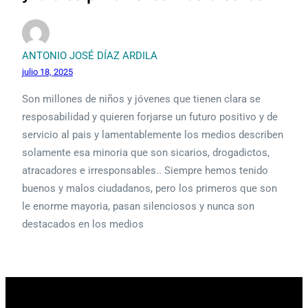
ANTONIO JOSÉ DÍAZ ARDILA
julio 18, 2025
Son millones de niños y jóvenes que tienen clara se
resposabilidad y quieren forjarse un futuro positivo y de
servicio al pais y lamentablemente los medios describen
solamente esa minoria que son sicarios, drogadictos,
atracadores e irresponsables.. Siempre hemos tenido
buenos y malos ciudadanos, pero los primeros que son
le enorme mayoria, pasan silenciosos y nunca son
destacados en los medios