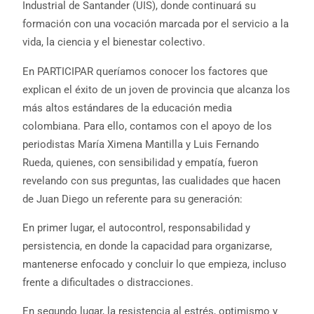
Industrial de Santander (UIS), donde continuará su
formación con una vocación marcada por el servicio a la
vida, la ciencia y el bienestar colectivo.
En PARTICIPAR queríamos conocer los factores que
explican el éxito de un joven de provincia que alcanza los
más altos estándares de la educación media
colombiana. Para ello, contamos con el apoyo de los
periodistas María Ximena Mantilla y Luis Fernando
Rueda, quienes, con sensibilidad y empatía, fueron
revelando con sus preguntas, las cualidades que hacen
de Juan Diego un referente para su generación:
En primer lugar, el autocontrol, responsabilidad y
persistencia, en donde la capacidad para organizarse,
mantenerse enfocado y concluir lo que empieza, incluso
frente a dificultades o distracciones.
En segundo lugar, la resistencia al estrés, optimismo y