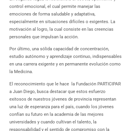
control emocional, el cual permite manejar las
emociones de forma saludable y adaptativa,
especialmente en situaciones difíciles o exigentes. La
motivación al logro, la cual consiste en las creencias
personales que impulsan la acción.
Por último, una sólida capacidad de concentración,
estudio autónomo y aprendizaje continuo, indispensables
en una carrera exigente y en permanente evolución como
la Medicina.
El reconocimiento que le hace la Fundación PARTICIPAR
a Juan Diego, busca destacar que estos esfuerzo
exitosos de nuestros jóvenes de provincia representan
una luz de esperanza para el país, cuando los jóvenes
confían su futuro en la academia de las mejores
universidades y cuando cultivan el talento, la
responsabilidad y el sentido de compromiso con la