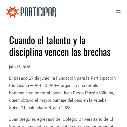
Cuando el talento y la
disciplina vencen las brechas
julio 16, 2025
El pasado 27 de junio, la Fundación para la Participación
Ciudadana —PARTICIPAR— organizó una tertulia-
homenaje en honor al joven Juan Diego Pinzón Villalba,
quien obtuvo el mayor puntaje del país en la Prueba
Saber 11, calendario B, año 2025.
Juan Diego es egresado del Colegio Universitario de El
Socorro, una institución oficial de orden departamental.