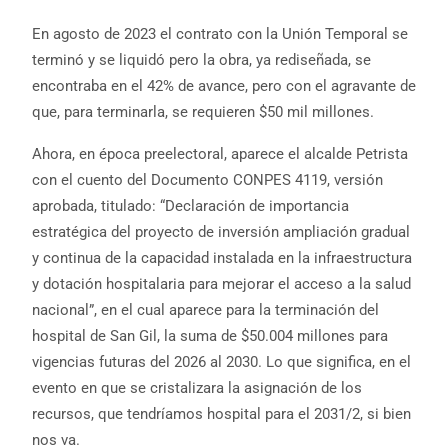
En agosto de 2023 el contrato con la Unión Temporal se
terminó y se liquidó pero la obra, ya rediseñada, se
encontraba en el 42% de avance, pero con el agravante de
que, para terminarla, se requieren $50 mil millones.
Ahora, en época preelectoral, aparece el alcalde Petrista
con el cuento del Documento CONPES 4119, versión
aprobada, titulado: “Declaración de importancia
estratégica del proyecto de inversión ampliación gradual
y continua de la capacidad instalada en la infraestructura
y dotación hospitalaria para mejorar el acceso a la salud
nacional”, en el cual aparece para la terminación del
hospital de San Gil, la suma de $50.004 millones para
vigencias futuras del 2026 al 2030. Lo que significa, en el
evento en que se cristalizara la asignación de los
recursos, que tendríamos hospital para el 2031/2, si bien
nos va.