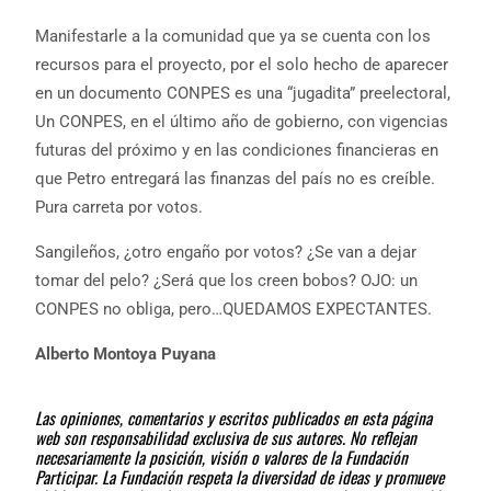
Manifestarle a la comunidad que ya se cuenta con los
recursos para el proyecto, por el solo hecho de aparecer
en un documento CONPES es una “jugadita” preelectoral,
Un CONPES, en el último año de gobierno, con vigencias
futuras del próximo y en las condiciones financieras en
que Petro entregará las finanzas del país no es creíble.
Pura carreta por votos.
Sangileños, ¿otro engaño por votos? ¿Se van a dejar
tomar del pelo? ¿Será que los creen bobos? OJO: un
CONPES no obliga, pero…QUEDAMOS EXPECTANTES.
Alberto Montoya Puyana
Las opiniones, comentarios y escritos publicados en esta página
web son responsabilidad exclusiva de sus autores. No reflejan
necesariamente la posición, visión o valores de la Fundación
Participar. La Fundación respeta la diversidad de ideas y promueve