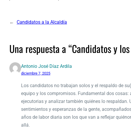
←
Candidatos a la Alcaldía
Una respuesta a “Candidatos y los 
Antonio José Díaz Ardila
diciembre 7, 2025
Los candidatos no trabajan solos y el respaldo de su(
equipo y los compromisos. Fundamental dos cosas: an
ejecutorias y analizar también quiénes lo respaldan. 
sentimientos y esperanzas de la gente, acompañados 
años de labor diaria son los que van a reflejar quié
allá.