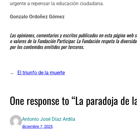
urgente a repensar la educación ciudadana.
Gonzalo Ordoñez Gómez
Las opiniones, comentarios y escritos publicados en esta página web so
o valores de la Fundación Participar. La Fundación respeta la diversi
por los contenidos emitidos por terceros.
←
El triunfo de la muerte
One response to “La paradoja de 
Antonio José Díaz Ardila
diciembre 7, 2025