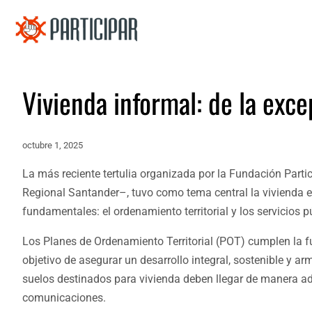
Vivienda informal: de la exce
octubre 1, 2025
La más reciente tertulia organizada por la Fundación Parti
Regional Santander–, tuvo como tema central la vivienda e
fundamentales: el ordenamiento territorial y los servicios p
Los Planes de Ordenamiento Territorial (POT) cumplen la func
objetivo de asegurar un desarrollo integral, sostenible y ar
suelos destinados para vivienda deben llegar de manera ade
comunicaciones.